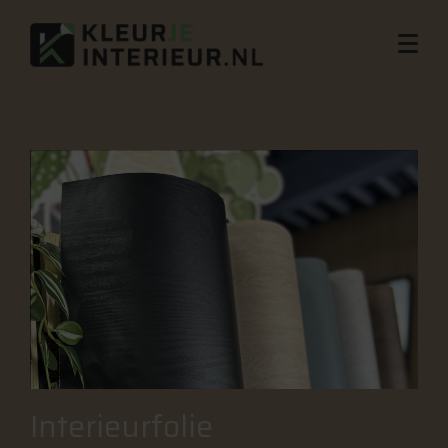
Interieurfolie