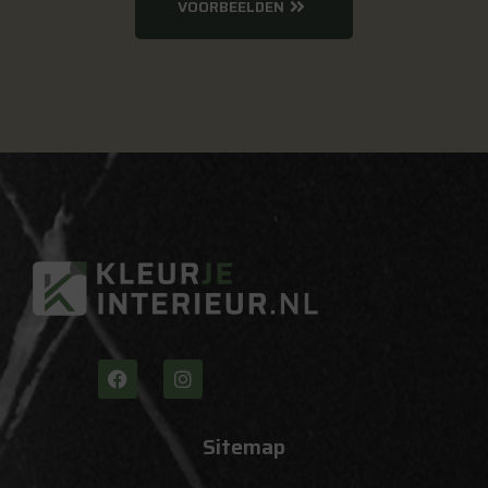
VOORBEELDEN
Sitemap