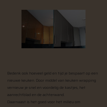
Bedenk ook hoeveel geld en tijd je bespaart op een
nieuwe keuken. Door middel van keuken wrapping
vernieuw je snel en voordelig de kastjes, het
aanrechtblad en de achterwand.
Daarnaast is het goed voor het milieu om