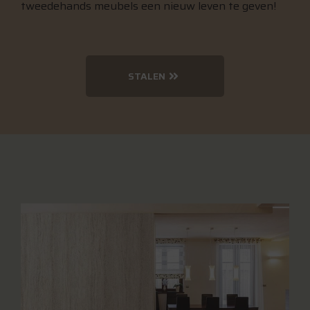
tweedehands meubels een nieuw leven te geven!
STALEN