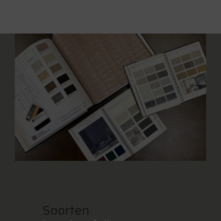
Soorten