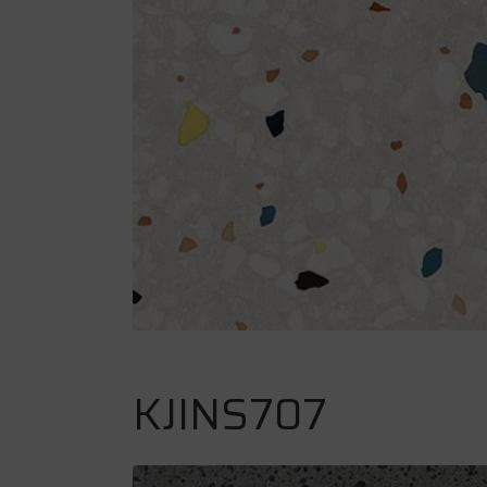
KJINS707